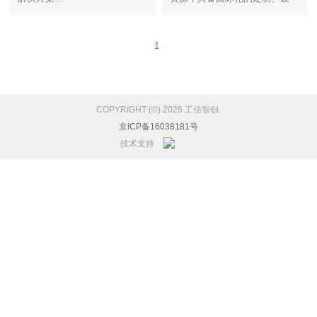
计、解决方案软硬件集成能力...
1
COPYRIGHT (©) 2026 工信智创.
京ICP备16038181号
技术支持