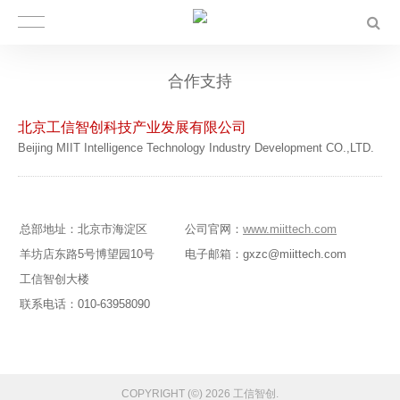
合作支持
北京工信智创科技产业发展有限公司
Beijing MIIT Intelligence Technology Industry Development CO.,LTD.
总部地址：北京市海淀区
公司官网：
www.miittech.com
羊坊店东路5号博望园10号
电子邮箱：gxzc@miittech.com
工信智创大楼
联系电话：010-63958090
COPYRIGHT (©) 2026 工信智创.