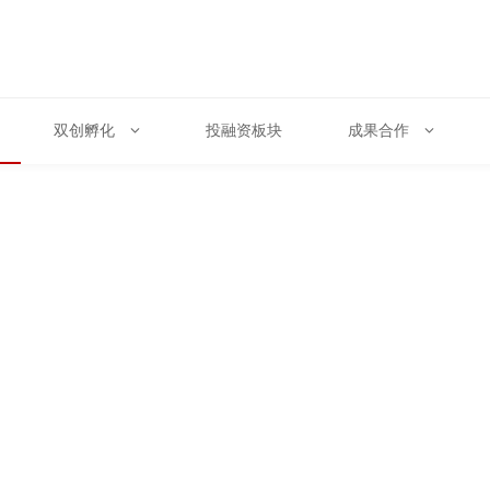
双创孵化
投融资板块
成果合作