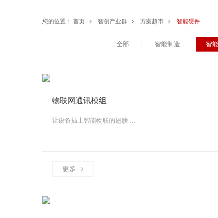
您的位置：
首页
智创产业群
方案超市
智能硬件
全部
智能制造
智
物联网通讯模组
让设备插上智能物联的翅膀 ...
更多