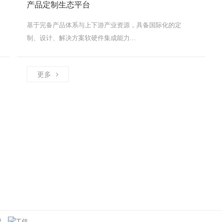
产品定制生态平台
基于完备产品体系与上下游产业资源，具备国际化的定
制、设计、解决方案软硬件集成能力...
更多
持