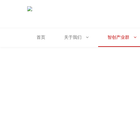
首页
关于我们
智创产业群