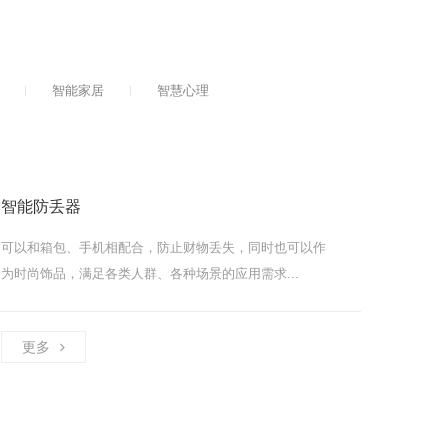
智能家居
智慧心理
智能防丢器
可以和箱包、手机相配合，防止财物丢失，同时也可以作
为时尚饰品，满足各类人群、各种场景的应用需求...
更多