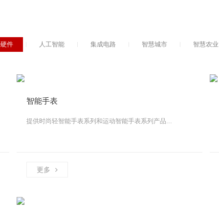
能硬件
人工智能
集成电路
智慧城市
智慧农业
智能手表
提供时尚轻智能手表系列和运动智能手表系列产品...
更多