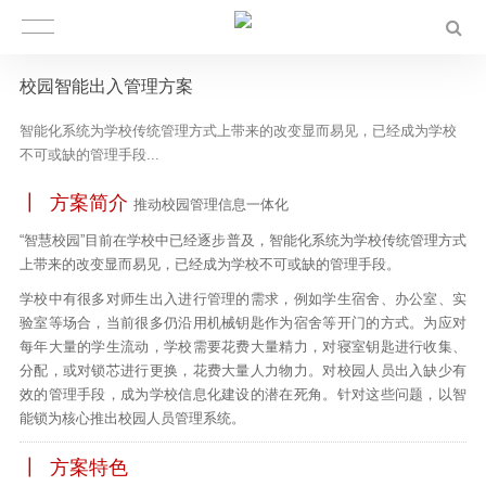
校园智能出入管理方案
智能化系统为学校传统管理方式上带来的改变显而易见，已经成为学校
不可或缺的管理手段...
┃
方案简介
推动校园管理信息一体化
“智慧校园”目前在学校中已经逐步普及，智能化系统为学校传统管理方式
上带来的改变显而易见，已经成为学校不可或缺的管理手段。
学校中有很多对师生出入进行管理的需求，例如学生宿舍、办公室、实
验室等场合，当前很多仍沿用机械钥匙作为宿舍等开门的方式。为应对
每年大量的学生流动，学校需要花费大量精力，对寝室钥匙进行收集、
分配，或对锁芯进行更换，花费大量人力物力。对校园人员出入缺少有
效的管理手段，成为学校信息化建设的潜在死角。针对这些问题，以智
能锁为核心推出校园人员管理系统。
┃ 方案特色