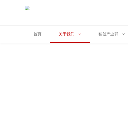
首页
关于我们
智创产业群