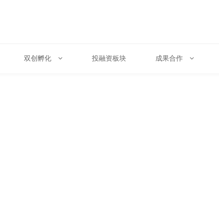
双创孵化
投融资板块
成果合作