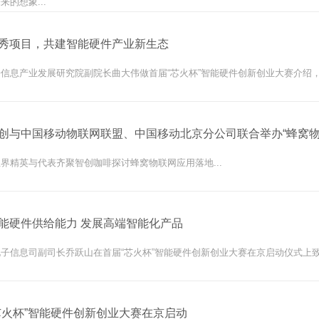
来的想象...
秀项目，共建智能硬件产业新生态
信息产业发展研究院副院长曲大伟做首届“芯火杯”智能硬件创新创业大赛介绍
界精英与代表齐聚智创咖啡探讨蜂窝物联网应用落地...
能硬件供给能力 发展高端智能化产品
子信息司副司长乔跃山在首届“芯火杯”智能硬件创新创业大赛在京启动仪式上致辞
芯火杯”智能硬件创新创业大赛在京启动