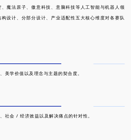
空、魔法原子、傲意科技、意脑科技等人工智能与机器人领
结构设计、分部分设计、产业适配性五大核心维度对各赛队
、美学价值以及理念与主题的契合度。
社会 / 经济效益以及解决痛点的针对性。