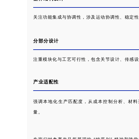
关注功能集成与协调性，涉及运动协调性、稳定性
分部分设计
注重模块化与工艺可行性，包含关节设计、传感设
产业适配性
强调本地化生产匹配度，从成本控制分析、材料
量。