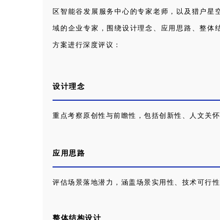
区智能谷发展服务中心的专家老师，以及猎户星
域的企业专家，围绕设计理念、应用思路、整体
方案进行深度评议：
设计理念
重点考察原创性与前瞻性，包括创新性、人文关怀
应用思路
评估场景落地潜力，涵盖场景实用性、技术可行性、
整体结构设计