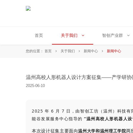
首页
关于我们
智创产业群
您的位置：
首页
关于我们
新闻中心
新闻中心
温州高校人形机器人设计方案征集——产学研协同
2025
-
06
-
10
2025 年 6 月 7 日，由智创工坊（温州）
能谷发展服务中心指导的
“温州高校人形机器人设
本次设计征集主要面向
两
温州大学和温州理工学院