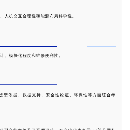
、人机交互合理性和能源布局科学性。
计、模块化程度和维修便利性。
选型依据、数据支持、安全性论证、环保性等方面综合考