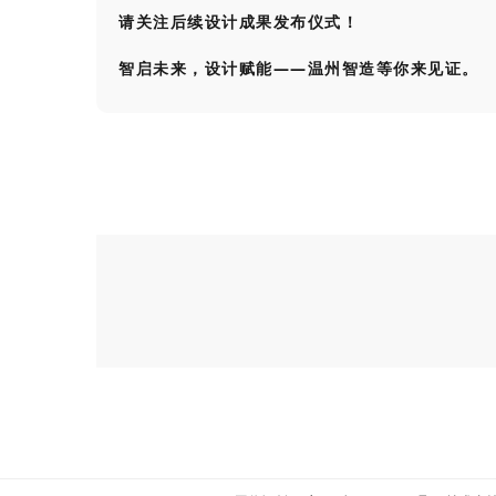
请关注后续设计成果发布仪式！
智启未来，设计赋能——温州智造等你来见证。