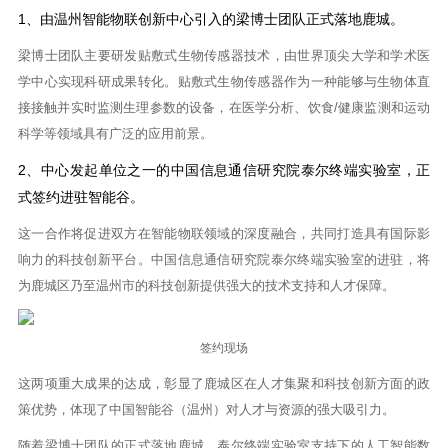
1、由温州智能物联创新中心引入的梁博士团队正式落地鹿城。
梁博士团队主要研发贴敷式生物传感器技术，由世界顶尖大学和学术医
学中心实现科研成果转化。贴敷式生物传感器作为一种能够与生物体直
接接触并实时监测生理参数的设备，在医学分析、饮食/健康监测和运动
科学等领域具有广泛的应用前景。
2、中心发起单位之一的中国信息通信研究院泰尔终端实验室，正
式签约进驻智能谷。
这一合作将促进双方在智能物联领域的深度融合，共同打造具有国际影
响力的科技创新平台。中国信息通信研究院泰尔终端实验室的进驻，将
为鹿城区乃至温州市的科技创新提供强大的技术支持和人才保障。
签约现场
这两项重大成果的达成，彰显了鹿城区在人才集聚和科技创新方面的政
策优势，体现了中国智能谷（温州）对人才与资源的强大吸引力。
随着梁博士团队的正式落地鹿城，泰尔终端实验室支持下的人工智能数