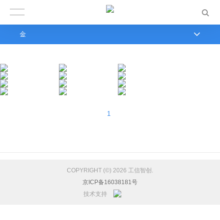
金
1
COPYRIGHT (©) 2026 工信智创.
京ICP备16038181号
技术支持