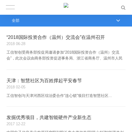
全部
“2018国际投资合作（温州）交流会”在温州召开
2018
06-28
工信智创受商务部投促局邀请参加“2018国际投资合作（温州）交流
会”，此次会议由商务部投资促进事务局、浙江省商务厅、温州市人民
政府共同举办...
天津：智慧社区为百姓撑起平安春节
2018
02-05
工信智创与天津河西区综治委合作“连心锁”项目打造智慧社区...
发掘优秀项目，共建智能硬件产业新生态
2017
12-22