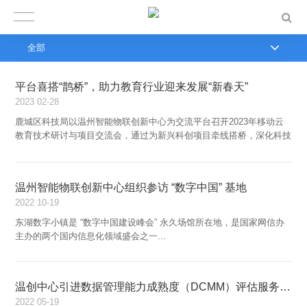
全部
平台喜搭“鹊桥”，助力教育行业迎来发展“新春天”
2023
02-28
鹿城区科技局以温州智能物联创新中心为交流平台召开2023年移动云
教育技术研讨与项目交流会，通过为新兴科创项目牵线搭桥，深化科技
与教育深度融合，加快鹿城数字教育化转型升级...
温州智能物联创新中心组织参访 “数字中国” 基地
2022
10-19
东湖数字小镇是 “数字中国建设峰会” 永久场馆所在地，是国家网信办
主办的两个国内信息化领域盛会之一...
温创中心引进数据管理能力成熟度（DCMM）评估服务体系
2022
05-19